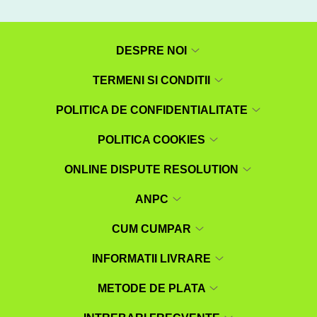
DESPRE NOI
TERMENI SI CONDITII
POLITICA DE CONFIDENTIALITATE
POLITICA COOKIES
ONLINE DISPUTE RESOLUTION
ANPC
CUM CUMPAR
INFORMATII LIVRARE
METODE DE PLATA