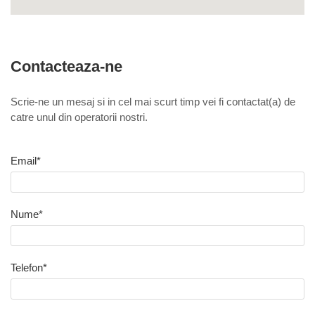
Contacteaza-ne
Scrie-ne un mesaj si in cel mai scurt timp vei fi contactat(a) de
catre unul din operatorii nostri.
Email*
Nume*
Telefon*