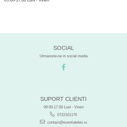
SOCIAL
Urmareste-ne in social media
SUPORT CLIENTI
09:00-17:00 Luni - Vineri
0722101176
contact@esentialebio.ro