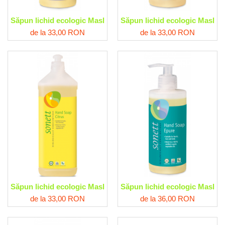
Săpun lichid ecologic Masline-Cocos-Lavandă Sonett
Săpun lichid ecologic Maslin
de la 33,00 RON
de la 33,00 RON
Săpun lichid ecologic Masline-Cocos-Citrice Sonett
Săpun lichid ecologic Maslin
de la 33,00 RON
de la 36,00 RON