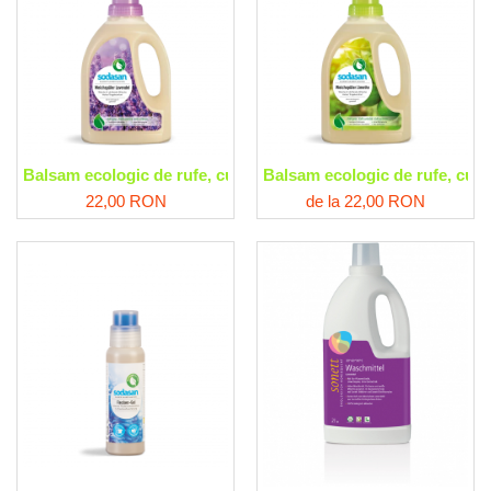
Balsam ecologic de rufe, cu lavanda Sodasan
Balsam ecologic de rufe, cu 
22,00 RON
de la 22,00 RON