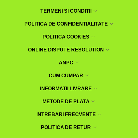
TERMENI SI CONDITII
POLITICA DE CONFIDENTIALITATE
POLITICA COOKIES
ONLINE DISPUTE RESOLUTION
ANPC
CUM CUMPAR
INFORMATII LIVRARE
METODE DE PLATA
INTREBARI FRECVENTE
POLITICA DE RETUR