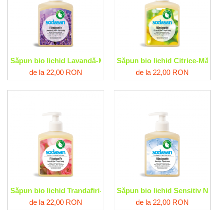
Săpun bio lichid Lavandă-Măsline Sodasan
Săpun bio lichid Citrice-Măs
de la 22,00 RON
de la 22,00 RON
Săpun bio lichid Trandafiri-Măsline Sodasan
Săpun bio lichid Sensitiv Ne
de la 22,00 RON
de la 22,00 RON