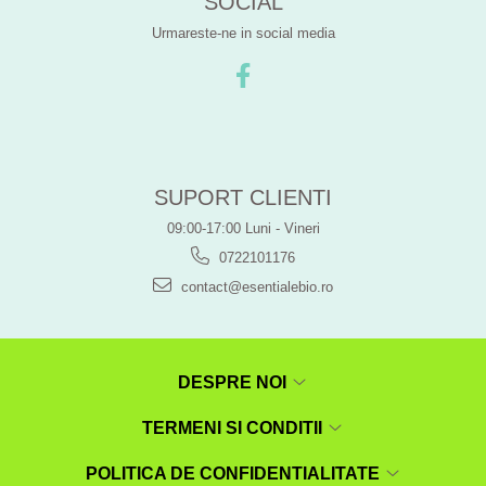
SOCIAL
Urmareste-ne in social media
SUPORT CLIENTI
09:00-17:00 Luni - Vineri
0722101176
contact@esentialebio.ro
DESPRE NOI
TERMENI SI CONDITII
POLITICA DE CONFIDENTIALITATE