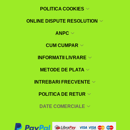
POLITICA COOKIES
ONLINE DISPUTE RESOLUTION
ANPC
CUM CUMPAR
INFORMATII LIVRARE
METODE DE PLATA
INTREBARI FRECVENTE
POLITICA DE RETUR
DATE COMERCIALE