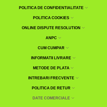
POLITICA DE CONFIDENTIALITATE
POLITICA COOKIES
ONLINE DISPUTE RESOLUTION
ANPC
CUM CUMPAR
INFORMATII LIVRARE
METODE DE PLATA
INTREBARI FRECVENTE
POLITICA DE RETUR
DATE COMERCIALE