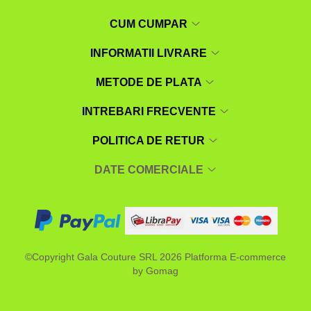
CUM CUMPAR
INFORMATII LIVRARE
METODE DE PLATA
INTREBARI FRECVENTE
POLITICA DE RETUR
DATE COMERCIALE
©Copyright Gala Couture SRL 2026
Platforma E-commerce
by Gomag