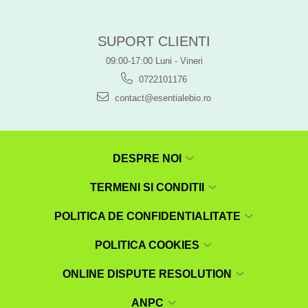
SUPORT CLIENTI
09:00-17:00 Luni - Vineri
0722101176
contact@esentialebio.ro
DESPRE NOI
TERMENI SI CONDITII
POLITICA DE CONFIDENTIALITATE
POLITICA COOKIES
ONLINE DISPUTE RESOLUTION
ANPC