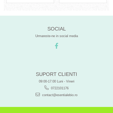
SOCIAL
Urmareste-ne in social media
SUPORT CLIENTI
09:00-17:00 Luni - Vineri
0722101176
contact@esentialebio.ro