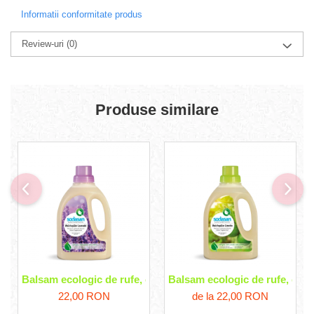
Informatii conformitate produs
Review-uri
(0)
Produse similare
Balsam ecologic de rufe, cu lavanda Sodasan
Balsam ecologic de rufe, cu 
22,00 RON
de la 22,00 RON