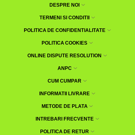
DESPRE NOI
TERMENI SI CONDITII
POLITICA DE CONFIDENTIALITATE
POLITICA COOKIES
ONLINE DISPUTE RESOLUTION
ANPC
CUM CUMPAR
INFORMATII LIVRARE
METODE DE PLATA
INTREBARI FRECVENTE
POLITICA DE RETUR