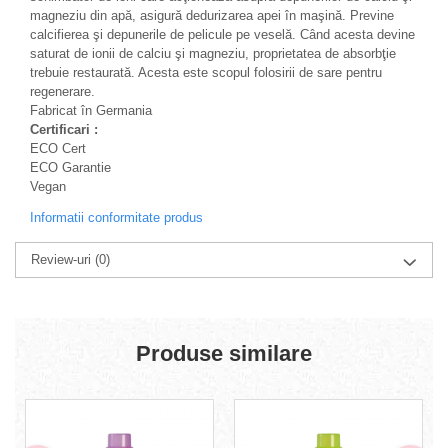
magneziu din apă, asigură dedurizarea apei în maşină. Previne
calcifierea şi depunerile de pelicule pe veselă. Când acesta devine
saturat de ionii de calciu şi magneziu, proprietatea de absorbţie
trebuie restaurată. Acesta este scopul folosirii de sare pentru
regenerare.
Fabricat în Germania
Certificari :
ECO Cert
ECO Garantie
Vegan
Informatii conformitate produs
Review-uri
(0)
Produse similare