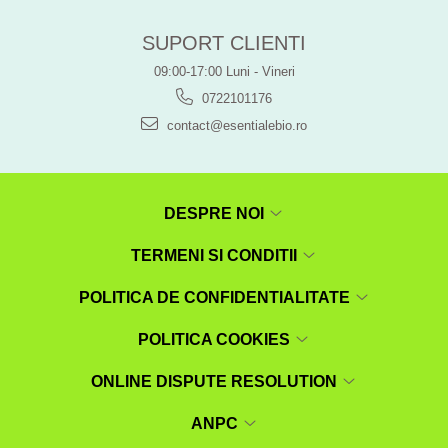
SUPORT CLIENTI
09:00-17:00 Luni - Vineri
0722101176
contact@esentialebio.ro
DESPRE NOI
TERMENI SI CONDITII
POLITICA DE CONFIDENTIALITATE
POLITICA COOKIES
ONLINE DISPUTE RESOLUTION
ANPC