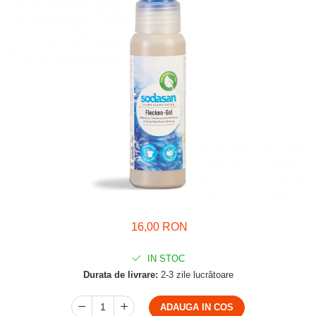
16,00 RON
IN STOC
Durata de livrare:
2-3 zile lucrătoare
ADAUGA IN COS