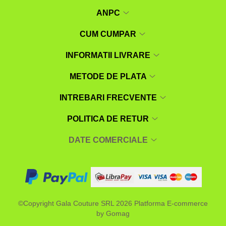
ANPC
CUM CUMPAR
INFORMATII LIVRARE
METODE DE PLATA
INTREBARI FRECVENTE
POLITICA DE RETUR
DATE COMERCIALE
©Copyright Gala Couture SRL 2026
Platforma E-commerce
by Gomag