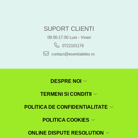
SUPORT CLIENTI
09:00-17:00 Luni - Vineri
0722101176
contact@esentialebio.ro
DESPRE NOI
TERMENI SI CONDITII
POLITICA DE CONFIDENTIALITATE
POLITICA COOKIES
ONLINE DISPUTE RESOLUTION