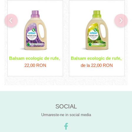
Balsam ecologic de rufe, cu lavanda Sodasan
Balsam ecologic de rufe, cu 
22,00 RON
de la 22,00 RON
SOCIAL
Urmareste-ne in social media