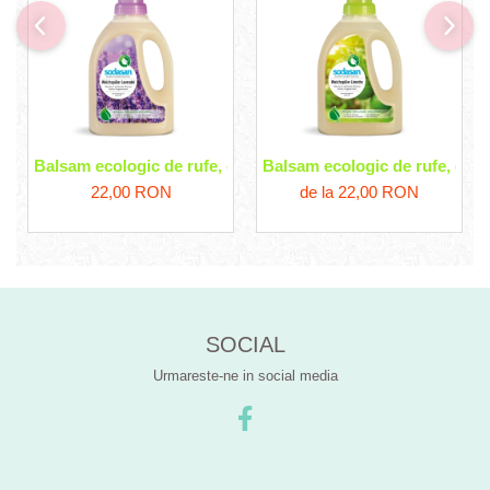
Balsam ecologic de rufe, cu lavanda Sodasan
Balsam ecologic de rufe, cu 
22,00 RON
de la 22,00 RON
SOCIAL
Urmareste-ne in social media