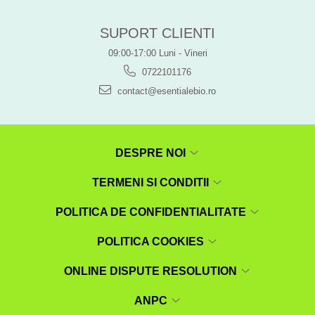
SUPORT CLIENTI
09:00-17:00 Luni - Vineri
0722101176
contact@esentialebio.ro
DESPRE NOI
TERMENI SI CONDITII
POLITICA DE CONFIDENTIALITATE
POLITICA COOKIES
ONLINE DISPUTE RESOLUTION
ANPC