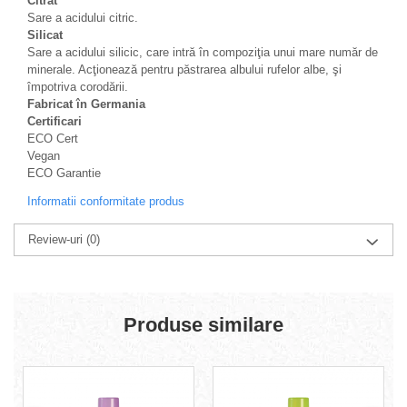
Citrat
Sare a acidului citric.
Silicat
Sare a acidului silicic, care intră în compoziţia unui mare număr de
minerale. Acţionează pentru păstrarea albului rufelor albe, şi
împotriva corodării.
Fabricat în Germania
Certificari
ECO Cert
Vegan
ECO Garantie
Informatii conformitate produs
Review-uri
(0)
Produse similare