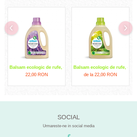
Balsam ecologic de rufe, cu lavanda Sodasan
Balsam ecologic de rufe, cu 
22,00 RON
de la 22,00 RON
SOCIAL
Urmareste-ne in social media