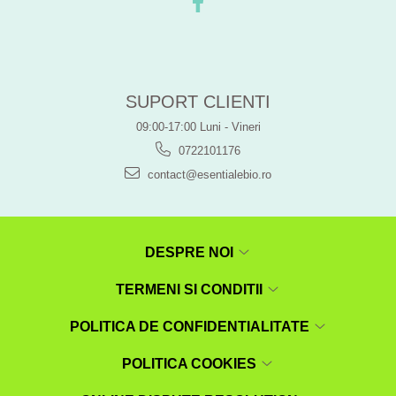
SUPORT CLIENTI
09:00-17:00 Luni - Vineri
0722101176
contact@esentialebio.ro
DESPRE NOI
TERMENI SI CONDITII
POLITICA DE CONFIDENTIALITATE
POLITICA COOKIES