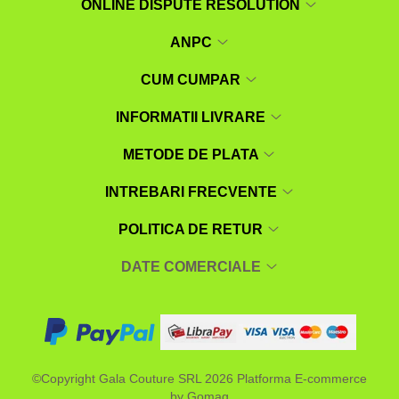
ONLINE DISPUTE RESOLUTION
ANPC
CUM CUMPAR
INFORMATII LIVRARE
METODE DE PLATA
INTREBARI FRECVENTE
POLITICA DE RETUR
DATE COMERCIALE
©Copyright Gala Couture SRL 2026
Platforma E-commerce
by Gomag